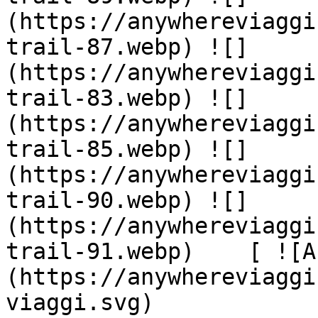
(https://anywhereviaggi
trail-87.webp) ![]
(https://anywhereviaggi
trail-83.webp) ![]
(https://anywhereviaggi
trail-85.webp) ![]
(https://anywhereviaggi
trail-90.webp) ![]
(https://anywhereviaggi
trail-91.webp)    [ ![A
(https://anywhereviaggi
viaggi.svg)
