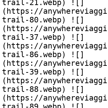
trail-21.webp) ![]
(https://anywhereviaggi
trail-80.webp) ![]
(https://anywhereviaggi
trail-37.webp) ![]
(https://anywhereviaggi
trail-86.webp) ![]
(https://anywhereviaggi
trail-39.webp) ![]
(https://anywhereviaggi
trail-88.webp) ![]
(https://anywhereviaggi
trail-89.webp) ![]