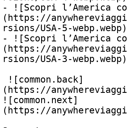
- ![Scopri l’America co
(https://anywhereviaggi
rsions/USA-5-webp.webp)

- ![Scopri l’America co
(https://anywhereviaggi
rsions/USA-3-webp.webp)

 ![common.back]
(https://anywhereviaggi
![common.next]
(https://anywhereviaggi