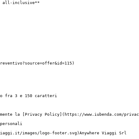
 all-inclusive**
