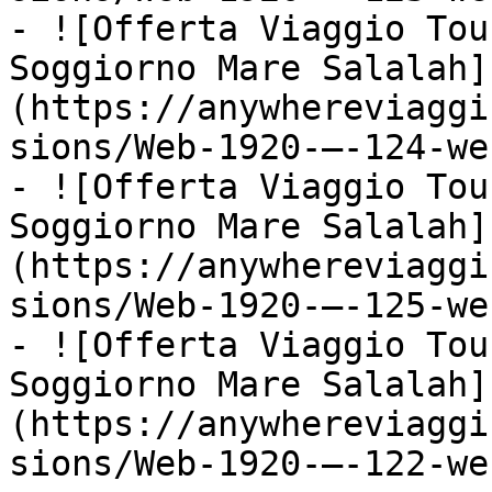
- ![Offerta Viaggio Tou
Soggiorno Mare Salalah]
(https://anywhereviaggi
sions/Web-1920-–-124-we
- ![Offerta Viaggio Tou
Soggiorno Mare Salalah]
(https://anywhereviaggi
sions/Web-1920-–-125-we
- ![Offerta Viaggio Tou
Soggiorno Mare Salalah]
(https://anywhereviaggi
sions/Web-1920-–-122-we