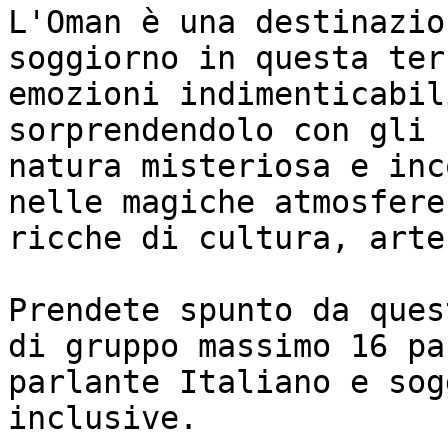
L'Oman è una destinazio
soggiorno in questa ter
emozioni indimenticabil
sorprendendolo con gli 
natura misteriosa e inc
nelle magiche atmosfere
ricche di cultura, arte
Prendete spunto da ques
di gruppo massimo 16 pa
parlante Italiano e sog
inclusive.
