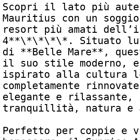
Scopri il lato più aute
Mauritius con un soggio
resort più amati dell’i
4**\*\*\*\*. Situato lu
di **Belle Mare**, ques
il suo stile moderno, e
ispirato alla cultura l
completamente rinnovate
elegante e rilassante, 
tranquillità, natura e 
Perfetto per coppie e v