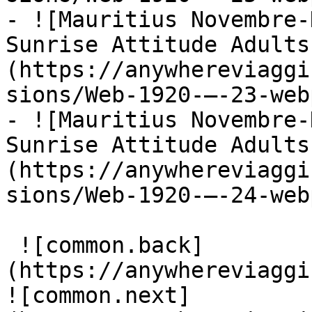
- ![Mauritius Novembre-
Sunrise Attitude Adults
(https://anywhereviaggi
sions/Web-1920-–-23-web
- ![Mauritius Novembre-
Sunrise Attitude Adults
(https://anywhereviaggi
sions/Web-1920-–-24-web
 ![common.back]
(https://anywhereviaggi
![common.next]