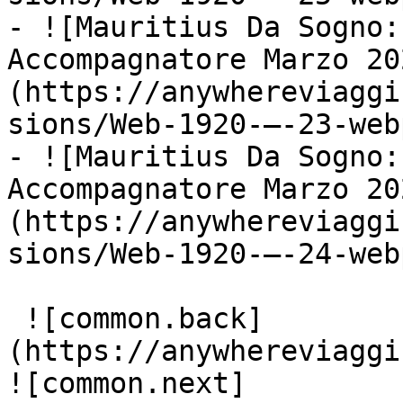
- ![Mauritius Da Sogno:
Accompagnatore Marzo 20
(https://anywhereviaggi
sions/Web-1920-–-23-web
- ![Mauritius Da Sogno:
Accompagnatore Marzo 20
(https://anywhereviaggi
sions/Web-1920-–-24-web
 ![common.back]
(https://anywhereviaggi
![common.next]