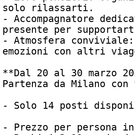
solo rilassarti.

- Accompagnatore dedica
presente per supportarti
- Atmosfera conviviale:
emozioni con altri viag
**Dal 20 al 30 marzo 202
Partenza da Milano con 
- Solo 14 posti disponib
- Prezzo per persona in