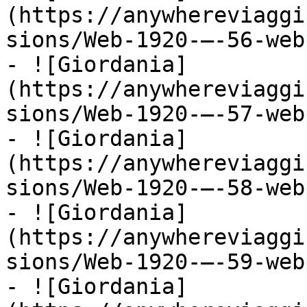
(https://anywhereviaggi
sions/Web-1920-–-56-web
- ![Giordania]
(https://anywhereviaggi
sions/Web-1920-–-57-web
- ![Giordania]
(https://anywhereviaggi
sions/Web-1920-–-58-web
- ![Giordania]
(https://anywhereviaggi
sions/Web-1920-–-59-web
- ![Giordania]