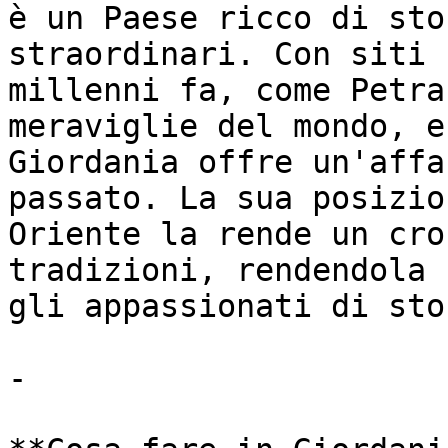
è un Paese ricco di sto
straordinari. Con siti 
millenni fa, come Petra
meraviglie del mondo, e
Giordania offre un'affa
passato. La sua posizio
Oriente la rende un cro
tradizioni, rendendola 
gli appassionati di sto
-
