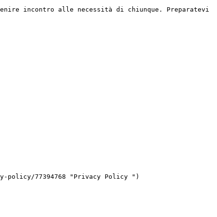
enire incontro alle necessità di chiunque. Preparatevi 