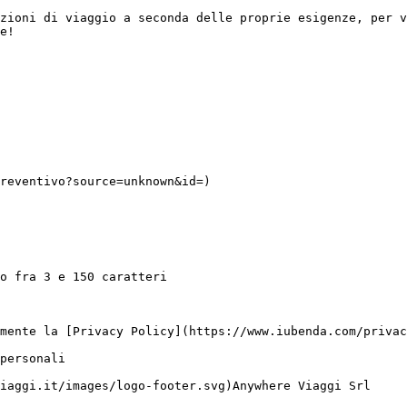
zioni di viaggio a seconda delle proprie esigenze, per v
e!
