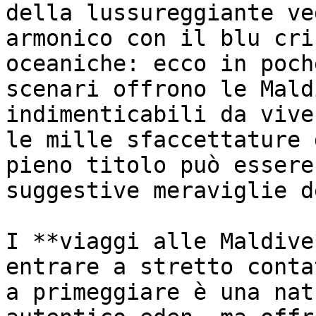
della lussureggiante ve
armonico con il blu cri
oceaniche: ecco in poch
scenari offrono le Mald
indimenticabili da vive
le mille sfaccettature 
pieno titolo può essere
suggestive meraviglie d
I **viaggi alle Maldive
entrare a stretto conta
a primeggiare è una nat