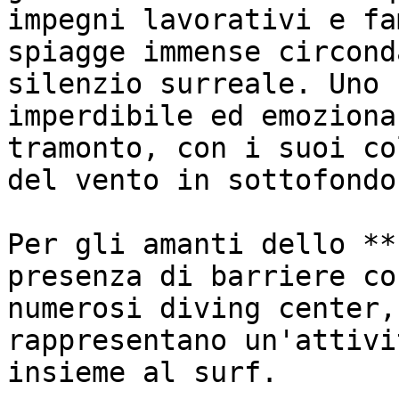
impegni lavorativi e fa
spiagge immense circond
silenzio surreale. Uno 
imperdibile ed emoziona
tramonto, con i suoi co
del vento in sottofondo.
Per gli amanti dello **
presenza di barriere co
numerosi diving center,
rappresentano un'attivi
insieme al surf.
